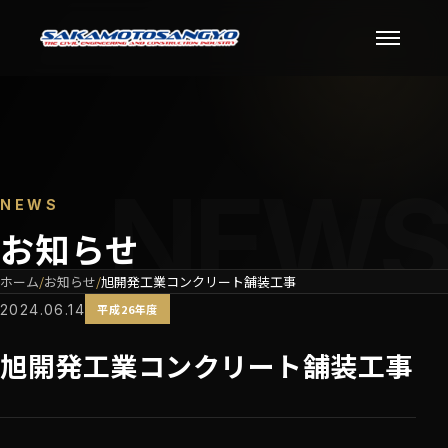
NEWS
お知らせ
ホーム
お知らせ
旭開発工業コンクリート舗装工事
2024.06.14
平成26年度
旭開発工業コンクリート舗装工事