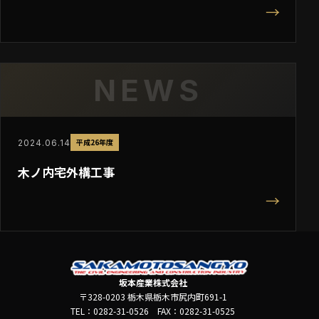
→
NEWS
平成26年度
2024.06.14
木ノ内宅外構工事
→
坂本産業株式会社
〒328-0203 栃木県栃木市尻内町691-1
TEL：0282-31-0526 FAX：0282-31-0525