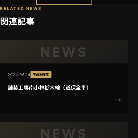
RELATED NEWS
関連記事
NEWS
平成26年度
2024.06.14
舗装工事南小林栃木線（道保全単）
→
NEWS