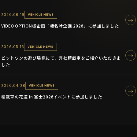
2026.06.19
VEHICLE NEWS
→
VIDEO OPTION様企画「榛名峠企画 2026」に参加しました
2026.05.13
VEHICLE NEWS
→
ピットワンの遊び場様にて、弊社積載車をご紹介いただきま
した
2026.04.28
VEHICLE NEWS
→
積載車の花道 in 富士2026イベントに参加しました