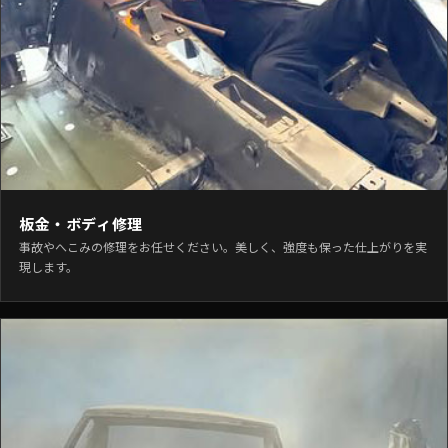
板金・ボディ修理
事故やへこみの修理をお任せください。美しく、強度も保った仕上がりを実
現します。