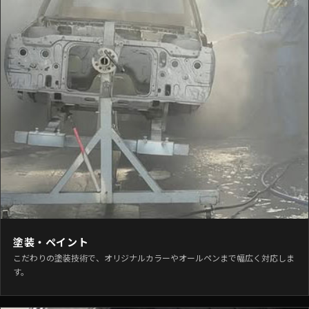
塗装・ペイント
こだわりの塗装技術で、オリジナルカラーやオールペンまで幅広く対応しま
す。