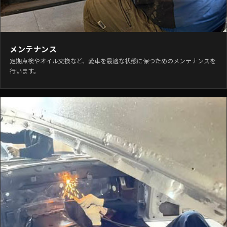
メンテナンス
定期点検やオイル交換など、愛車を最適な状態に保つためのメンテナンスを
行います。