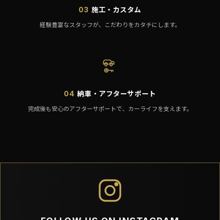
施工・カスタム
03
経験豊富なスタッフが、こだわりをカタチにします。
納車・アフターサポート
04
完成後も安心のアフターサポートで、カーライフを支えます。