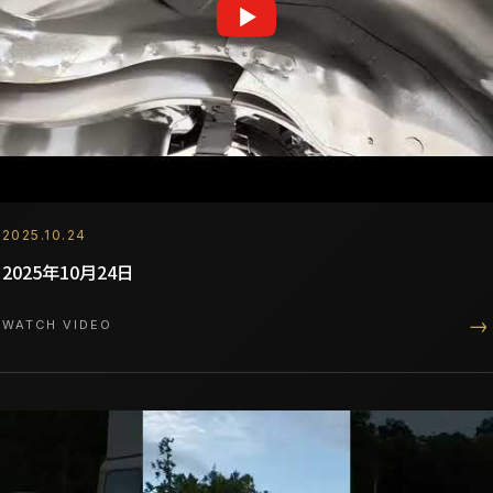
2025.10.24
2025年10月24日
→
WATCH VIDEO