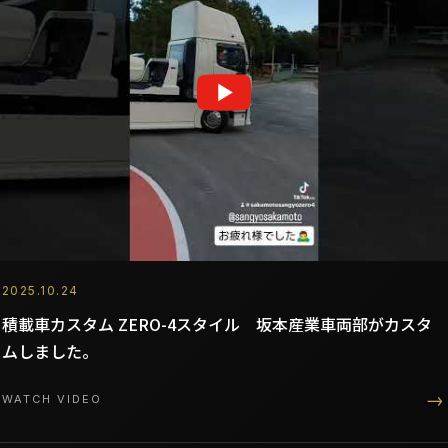
2025.10.24
積載車カスタム ZERO-4スタイル 坂本産業車両部がカスタ
ムしました。
→
WATCH VIDEO