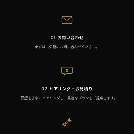
お問い合わせ
01
まずはお気軽にお問い合わせください。
ヒアリング・お見積り
02
ご要望を丁寧にヒアリングし、最適なプランをご提案します。