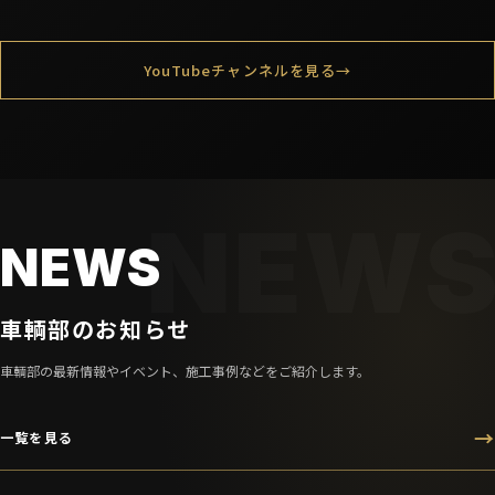
YouTubeチャンネルを見る
→
NEWS
車輌部のお知らせ
車輌部の最新情報やイベント、施工事例などをご紹介します。
一覧を見る