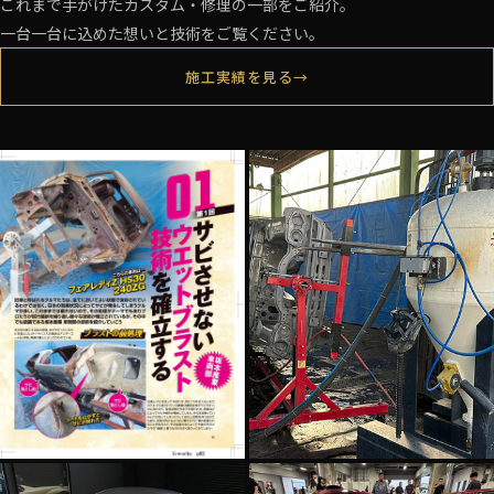
これまで手がけたカスタム・修理の一部をご紹介。
一台一台に込めた想いと技術をご覧ください。
施工実績を見る
→