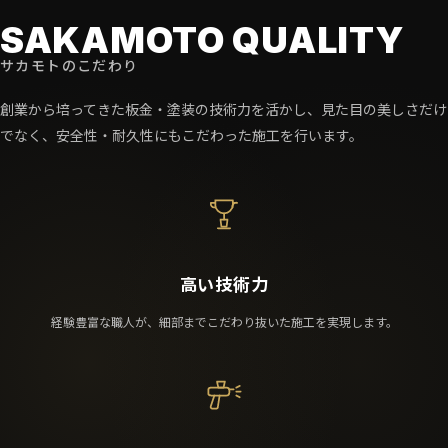
SAKAMOTO QUALITY
サカモトのこだわり
創業から培ってきた板金・塗装の技術力を活かし、見た目の美しさだけ
でなく、安全性・耐久性にもこだわった施工を行います。
高い技術力
経験豊富な職人が、細部までこだわり抜いた施工を実現します。