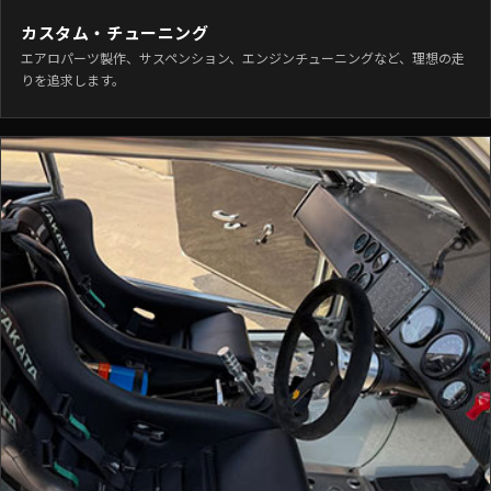
カスタム・チューニング
エアロパーツ製作、サスペンション、エンジンチューニングなど、理想の走
りを追求します。