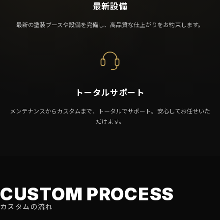
最新設備
最新の塗装ブースや設備を完備し、高品質な仕上がりをお約束します。
トータルサポート
メンテナンスからカスタムまで、トータルでサポート。安心してお任せいた
だけます。
CUSTOM PROCESS
カスタムの流れ