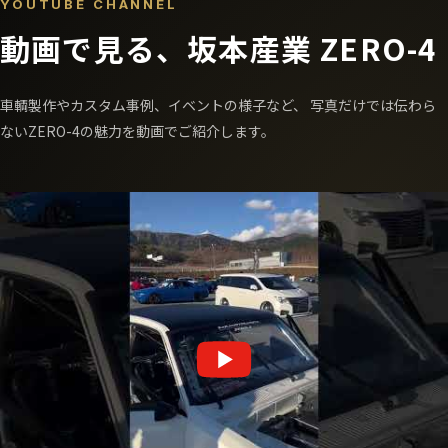
YOUTUBE CHANNEL
動画で見る、坂本産業 ZERO-4
車輌製作やカスタム事例、イベントの様子など、
写真だけでは伝わら
ないZERO-4の魅力を動画でご紹介します。