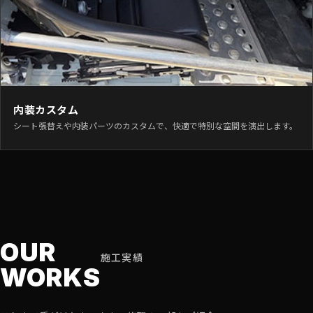
内装カスタム
シート張替えや内装パーツのカスタムで、快適で特別な空間を演出します。
OUR
施工実績
WORKS